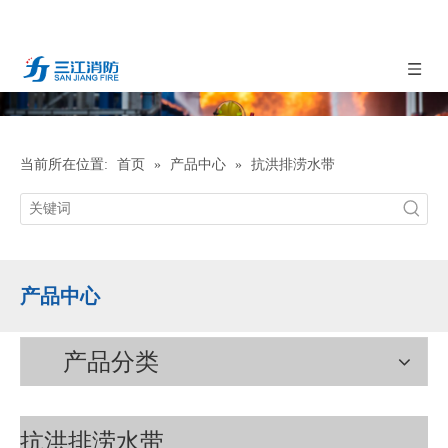
当前所在位置:
首页
»
产品中心
»
抗洪排涝水带
产品中心
产品分类
抗洪排涝水带