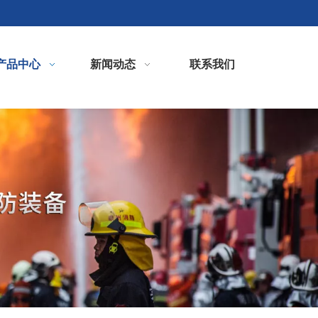
产品中心
新闻动态
联系我们