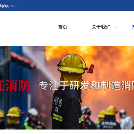
4@qq.com
首页
关于我们