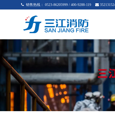
 销售热线：
0523-86205999 / 400-9288-119

35213152