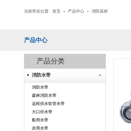
当前所在位置:
首页
»
产品中心
»
消防器材
产品中心
产品分类
消防水带
消防水带
森林消防水带
远程供水软管水带
大口径水带
船用水带
农用水带