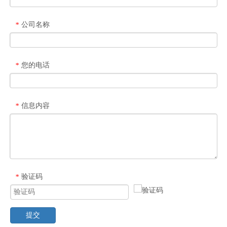
公司名称
*
您的电话
*
信息内容
*
验证码
*
提交