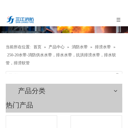
当前所在位置:
首页
»
产品中心
»
消防水带
»
排涝水带
»
250-20水带-消防供水水带，排水水带，抗洪排涝水带，排水软
管，排涝软管
产品分类
热门产品