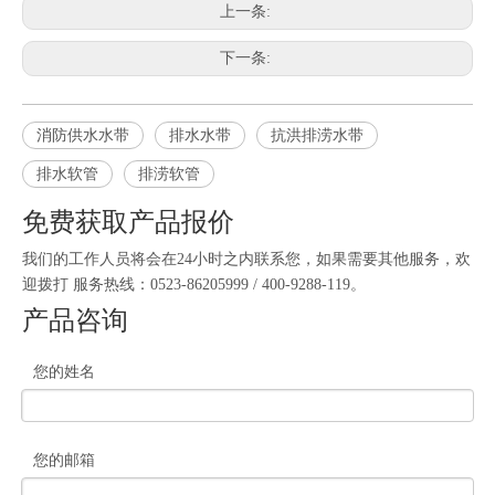
上一条:
下一条:
消防供水水带
排水水带
抗洪排涝水带
排水软管
排涝软管
免费获取产品报价
我们的工作人员将会在24小时之内联系您，如果需要其他服务，欢
迎拨打 服务热线：0523-86205999 / 400-9288-119。
产品咨询
您的姓名
您的邮箱