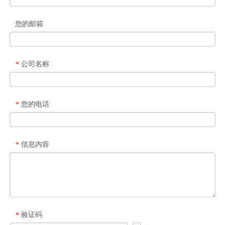
您的邮箱
公司名称
*
您的电话
*
信息内容
*
验证码
*