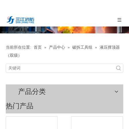
当前所在位置:
首页
»
产品中心
»
破拆工具组
»
液压撑顶器
（双级）
产品分类
热门产品