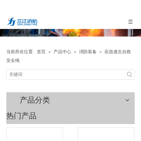
当前所在位置:
首页
»
产品中心
»
消防装备
»
应急逃生自救
安全绳
产品分类
热门产品