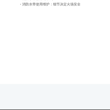
消防水带使用维护：细节决定火场安全