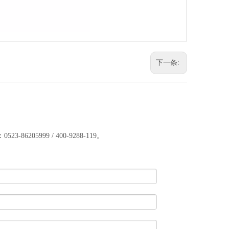
下一条:
5999 / 400-9288-119。