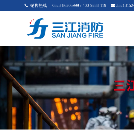
 销售热线：
0523-86205999 / 400-9288-119

35213152