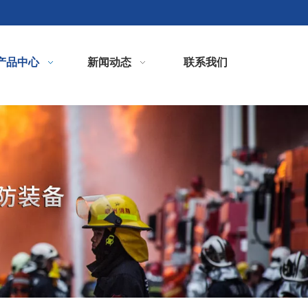
产品中心
新闻动态
联系我们