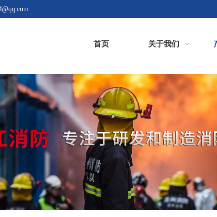
4@qq.com
首页
关于我们