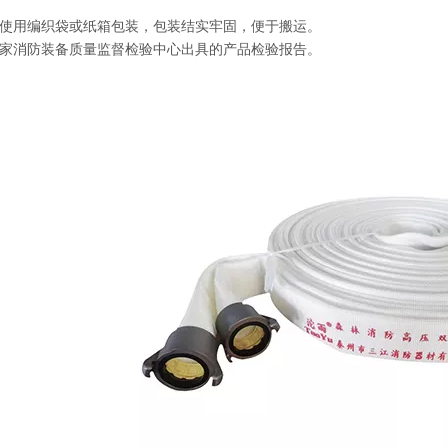
使用编织袋或纸箱包装，包装结实牢固，便于搬运。
家消防装备质量监督检验中心出具的产品检验报告。