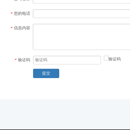
您的电话
*
信息内容
*
验证码
*
提交