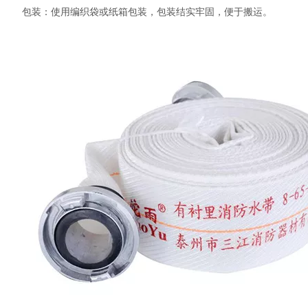
包装：使用编织袋或纸箱包装，包装结实牢固，便于搬运。