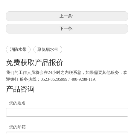
上一条:
下一条:
消防水带
聚氨酯水带
免费获取产品报价
我们的工作人员将会在24小时之内联系您，如果需要其他服务，欢
迎拨打 服务热线：0523-86205999 / 400-9288-119。
产品咨询
您的姓名
您的邮箱