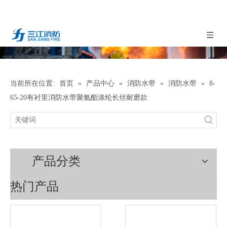
当前所在位置:
首页
»
产品中心
»
消防水带
»
消防水带
»
8-
65-20有衬里消防水带聚氨酯涤纶长丝耐磨款
产品分类
热门产品