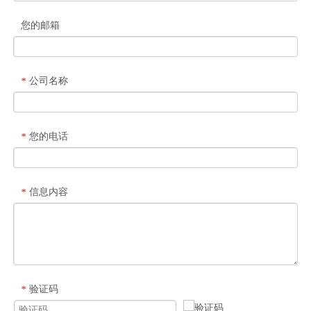
您的邮箱
公司名称
*
您的电话
*
信息内容
*
验证码
*