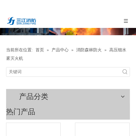
当前所在位置:
首页
»
产品中心
»
消防森林防火
»
高压细水
雾灭火机
产品分类
热门产品