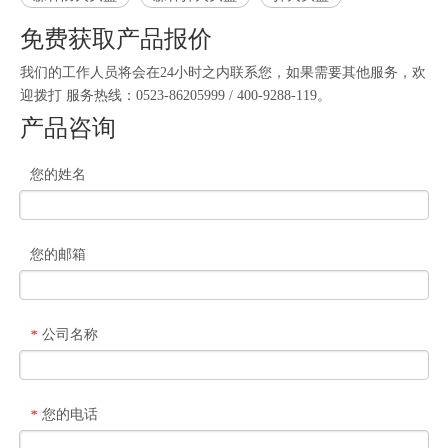
免费获取产品报价
我们的工作人员将会在24小时之内联系您，如果需要其他服务，欢
迎拨打 服务热线：0523-86205999 / 400-9288-119。
产品咨询
您的姓名
您的邮箱
公司名称
*
您的电话
*