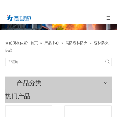
当前所在位置:
首页
»
产品中心
»
消防森林防火
»
森林防火
头盔
产品分类
热门产品