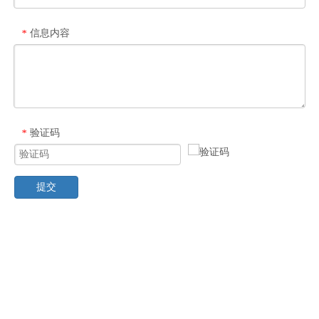
信息内容
*
验证码
*
提交