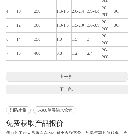
200
20-
4
10
250
1.3-1.6
2.0-2.4
3.9-4.8
3C
200
20-
5
12
300
1.0-1.3
1.5-2.0
3.0-3.9
3C
200
20-
6
14
350
1.0
1.5
3
200
20-
7
16
400
0.8
1.2
2.4
200
上一条:
下一条:
消防水带
5-300单层输水软管
免费获取产品报价
我们的工作人员将会在24小时之内联系您，如果需要其他服务，欢