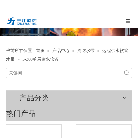
当前所在位置:
首页
»
产品中心
»
消防水带
»
远程供水软管
水带
»
5-300单层输水软管
产品分类
热门产品