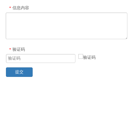
信息内容
*
验证码
*
提交