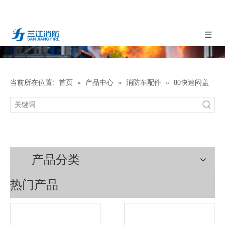
当前所在位置:
首页
»
产品中心
»
消防车配件
»
80快速闷盖
产品分类
热门产品