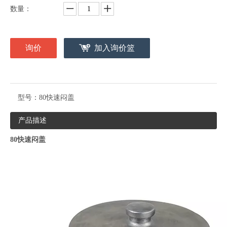
数量：
询价
加入询价篮
型号：
80快速闷盖
产品描述
80快速闷盖