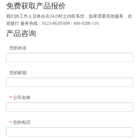
免费获取产品报价
我们的工作人员将会在24小时之内联系您，如果需要其他服务，欢
迎拨打 服务热线：0523-86205999 / 400-9288-119。
产品咨询
您的姓名
您的邮箱
公司名称
*
您的电话
*