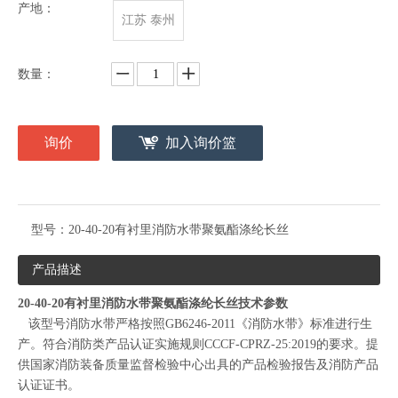
产地：
江苏 泰州
数量：
询价
加入询价篮
型号：
20-40-20有衬里消防水带聚氨酯涤纶长丝
产品描述
20-40-20有衬里消防水带聚氨酯涤纶长丝技术参数
该型号消防水带严格按照GB6246-2011《消防水带》标准进行生
产。符合消防类产品认证实施规则CCCF-CPRZ-25:2019的要求。提
供国家消防装备质量监督检验中心出具的产品检验报告及消防产品
认证证书。