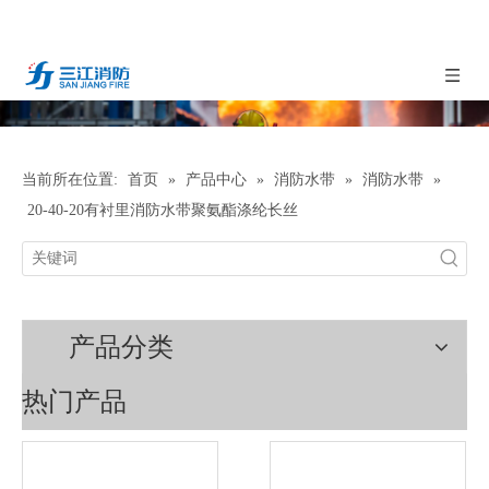
当前所在位置:
首页
»
产品中心
»
消防水带
»
消防水带
»
20-40-20有衬里消防水带聚氨酯涤纶长丝
产品分类
热门产品