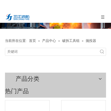
当前所在位置:
首页
»
产品中心
»
破拆工具组
»
抛投器
产品分类
热门产品