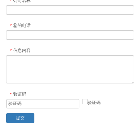
公司名称
*
您的电话
*
信息内容
*
验证码
*
提交