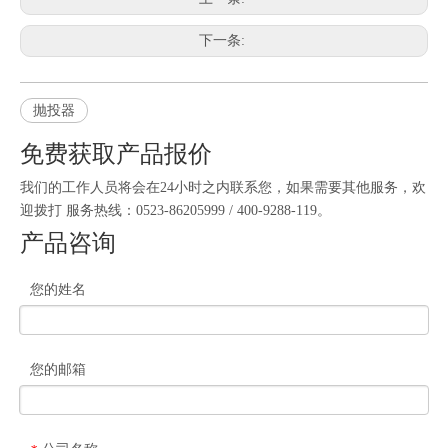
下一条:
抛投器
免费获取产品报价
我们的工作人员将会在24小时之内联系您，如果需要其他服务，欢
迎拨打 服务热线：0523-86205999 / 400-9288-119。
产品咨询
您的姓名
您的邮箱