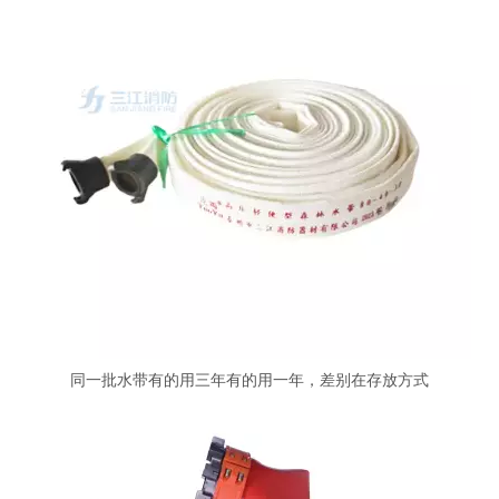
同一批水带有的用三年有的用一年，差别在存放方式