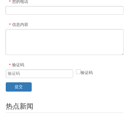
您的电话
*
信息内容
*
验证码
*
提交
热点新闻