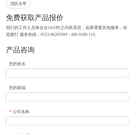
消防水带
免费获取产品报价
我们的工作人员将会在24小时之内联系您，如果需要其他服务，欢
迎拨打 服务热线：0523-86205999 / 400-9288-119。
产品咨询
您的姓名
您的邮箱
公司名称
*