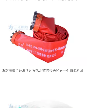
密封圈换了还漏？远程供水软管接头的另一个漏水原因