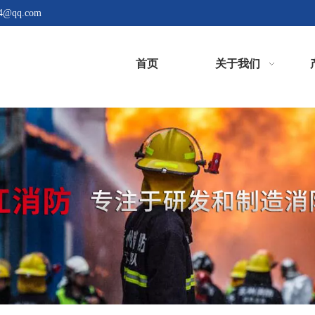
4@qq.com
首页
关于我们