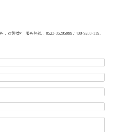
服务热线：0523-86205999 / 400-9288-119。