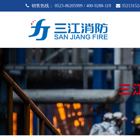
 销售热线：
0523-86205999 / 400-9288-119

35213152