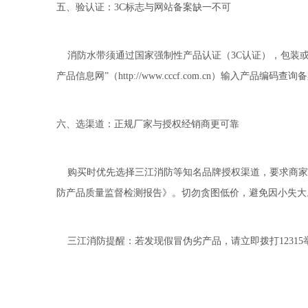
五、验认证：3C标志与网站备案缺一不可
消防水带须通过国家强制性产品认证（3C认证），包装或
产品信息网”（http://www.cccf.com.cn）输入产
六、选渠道：正规厂家与授权经销商更可靠
购买时优先选择三江消防等知名品牌授权渠道，要求商家
防产品质量监督检测报告》。切勿贪图低价，避免因小失大
三江消防提醒：若发现假冒伪劣产品，请立即拨打1231