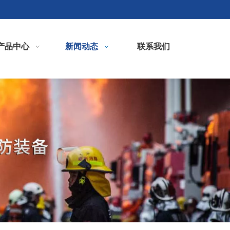
产品中心
新闻动态
联系我们