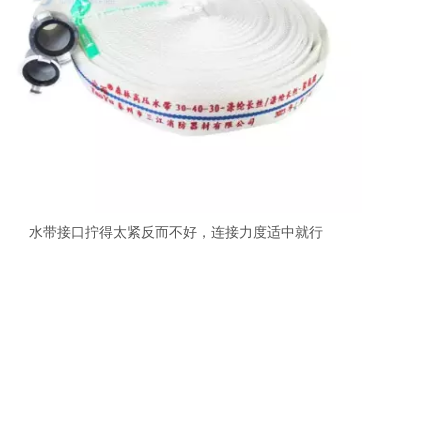
水带接口拧得太紧反而不好，连接力度适中就行