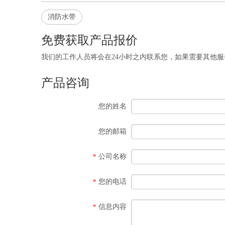
消防水带
免费获取产品报价
我们的工作人员将会在24小时之内联系您，如果需要其他服务，欢迎拨打 
产品咨询
您的姓名
您的邮箱
公司名称
*
您的电话
*
信息内容
*