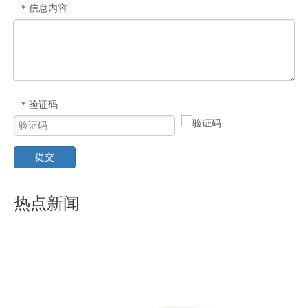
信息内容
*
验证码
*
提交
热点新闻