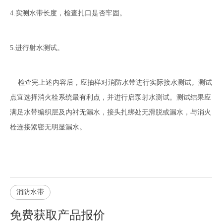
4.实测水带长度，检查扎口是否牢固。
5.进行射水测试。
检查完上述内容后，应抽样对消防水带进行实际接水测试。测试
点宜选择消火栓系统最有利点，并进行启泵射水测试。测试结果应
满足水带编织层及内衬无漏水，接头扎绑处无滑脱或漏水，与消火
栓连接紧密无明显漏水。
消防水带
免费获取产品报价