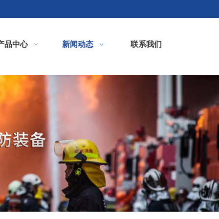
产品中心
新闻动态
联系我们