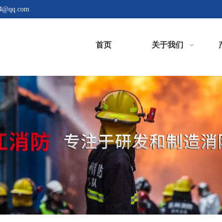
4@qq.com
首页
关于我们