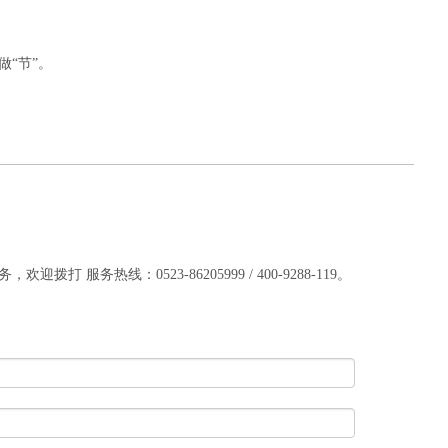
“节”。
服务热线：0523-86205999 / 400-9288-119。