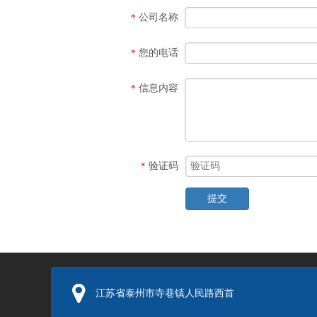
公司名称
*
您的电话
*
信息内容
*
验证码
*
提交
江苏省泰州市寺巷镇人民路西首