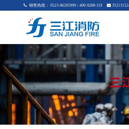
 销售热线：
0523-86205999 / 400-9288-119

35213152