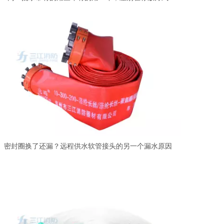
密封圈换了还漏？远程供水软管接头的另一个漏水原因