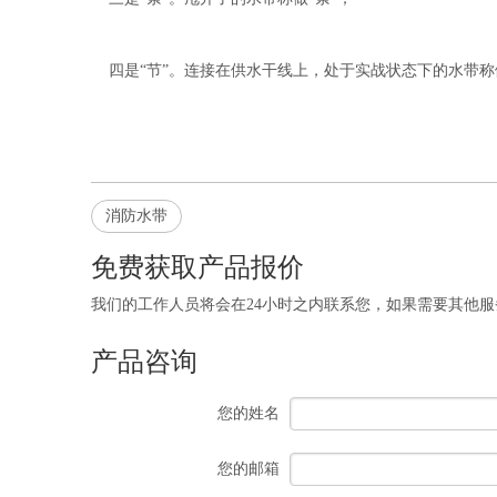
四是“节”。连接在供水干线上，处于实战状态下的水带称做
消防水带
免费获取产品报价
我们的工作人员将会在24小时之内联系您，如果需要其他服务，欢迎拨打 
产品咨询
您的姓名
您的邮箱