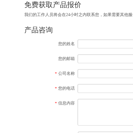
免费获取产品报价
我们的工作人员将会在24小时之内联系您，如果需要其他服务，欢迎拨打 
产品咨询
您的姓名
您的邮箱
公司名称
*
您的电话
*
信息内容
*