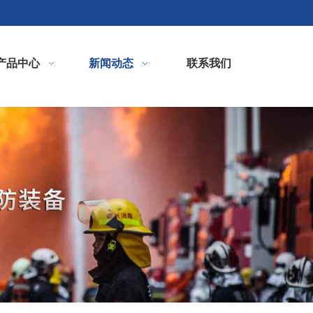
产品中心
新闻动态
联系我们