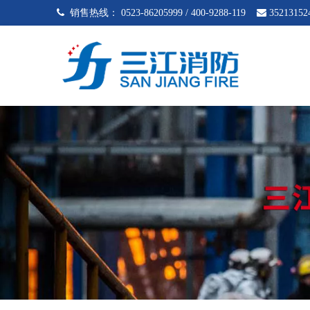
 销售热线：
0523-86205999 / 400-9288-119

35213152