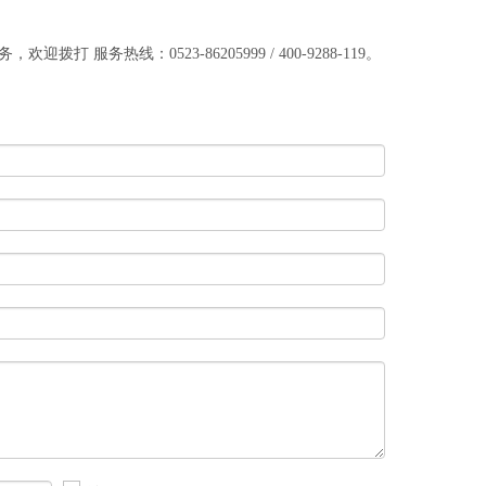
服务热线：0523-86205999 / 400-9288-119。