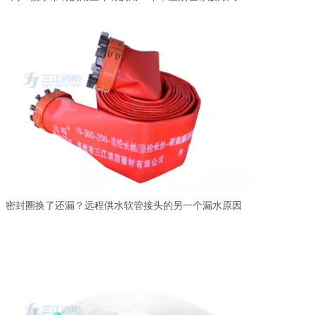
密封圈换了还漏？远程供水软管接头的另一个漏水原因