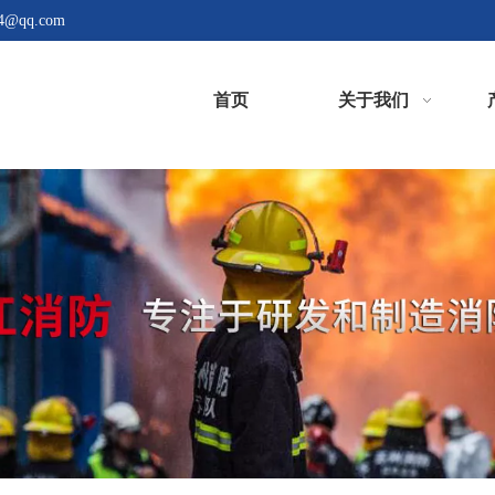
4@qq.com
首页
关于我们