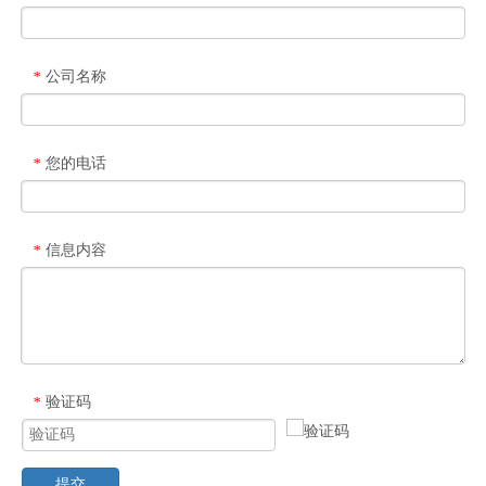
公司名称
*
您的电话
*
信息内容
*
验证码
*
提交