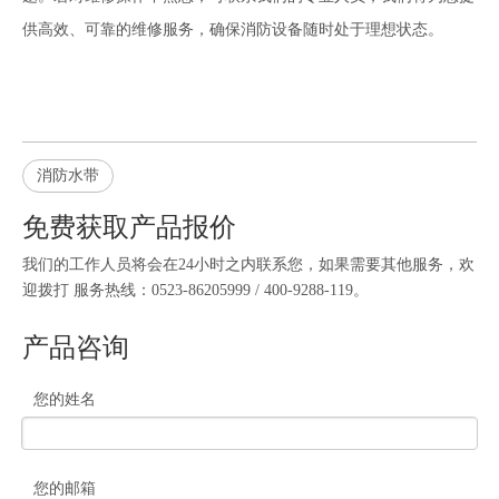
供高效、可靠的维修服务，确保消防设备随时处于理想状态。
消防水带
免费获取产品报价
我们的工作人员将会在24小时之内联系您，如果需要其他服务，欢
迎拨打 服务热线：0523-86205999 / 400-9288-119。
产品咨询
您的姓名
您的邮箱