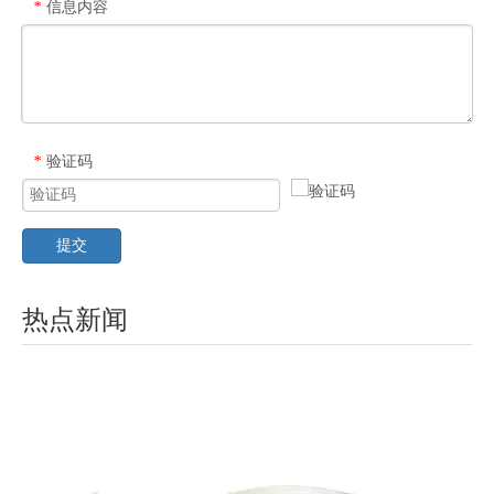
信息内容
*
验证码
*
提交
热点新闻