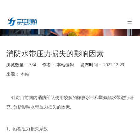
消防水带压力损失的影响因素
浏览数量：
334
作者： 本站编辑 发布时间： 2021-12-23
来源：
本站
["facebook","twitter","line","wechat","linkedin","pinterest","whatsapp"]
针对目前国内消防部队使用较多的橡胶水带和聚氨酯水带进行研
究, 分析影响水带压力损失的因素,
1、沿程阻力损失系数