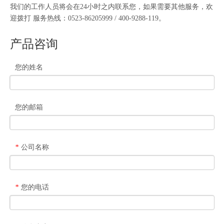
我们的工作人员将会在24小时之内联系您，如果需要其他服务，欢
迎拨打 服务热线：0523-86205999 / 400-9288-119。
产品咨询
您的姓名
您的邮箱
公司名称
*
您的电话
*