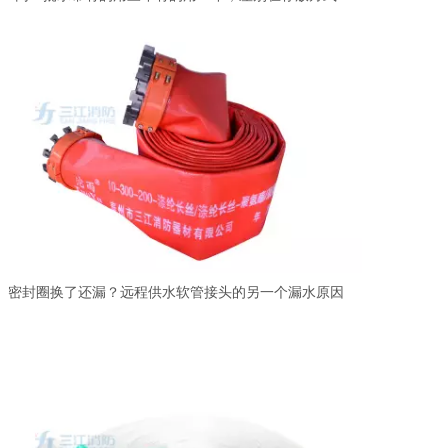
密封圈换了还漏？远程供水软管接头的另一个漏水原因