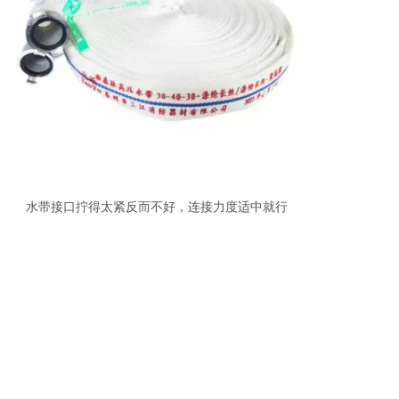
水带接口拧得太紧反而不好，连接力度适中就行