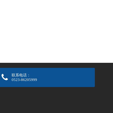
联系电话：
0523-86205999