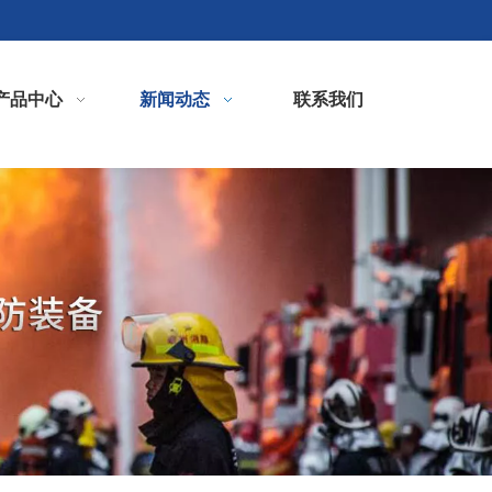
产品中心
新闻动态
联系我们