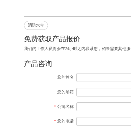
消防水带
免费获取产品报价
我们的工作人员将会在24小时之内联系您，如果需要其他服务，欢迎拨打 
产品咨询
您的姓名
您的邮箱
公司名称
*
您的电话
*