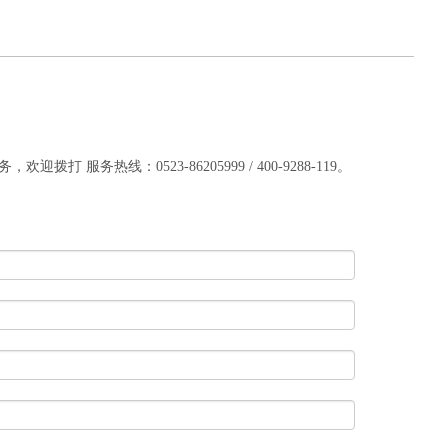
服务热线：0523-86205999 / 400-9288-119。