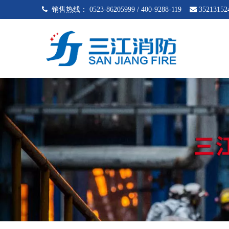
 销售热线：
0523-86205999 / 400-9288-119

35213152