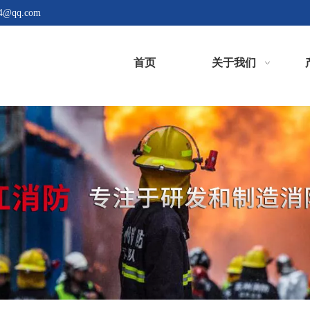
4@qq.com
首页
关于我们