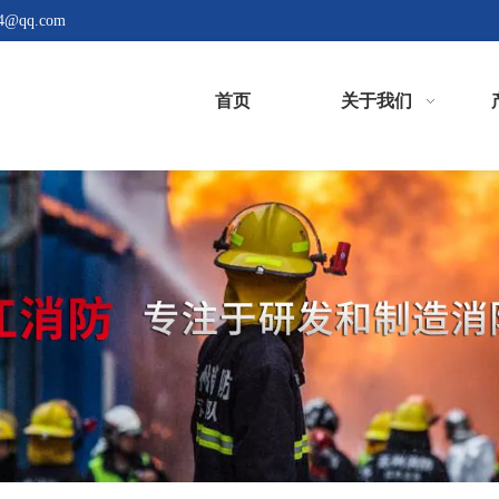
4@qq.com
首页
关于我们