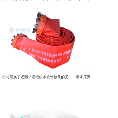
密封圈换了还漏？远程供水软管接头的另一个漏水原因