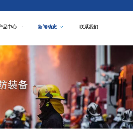
产品中心
新闻动态
联系我们