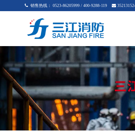
 销售热线：
0523-86205999 / 400-9288-119

35213152