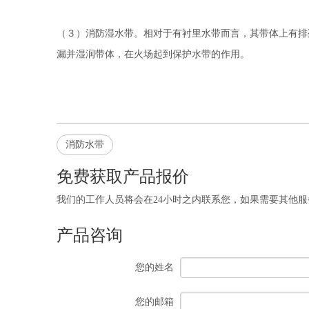
（３）消防湿水带。相对于有衬里水带而言，其带体上有排
漏并湿润带体，在火场起到保护水带的作用。
消防水带
免费获取产品报价
我们的工作人员将会在24小时之内联系您，如果需要其他服务，欢迎拨打 
产品咨询
您的姓名
您的邮箱