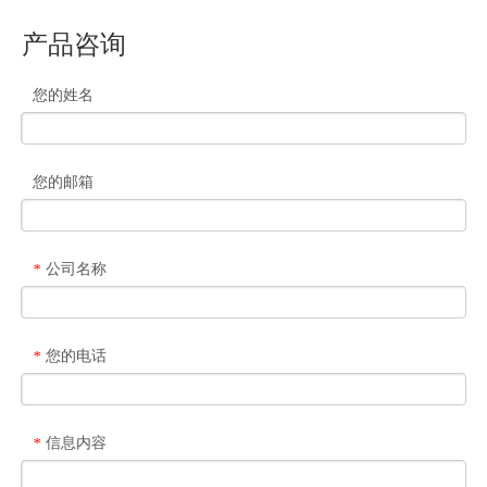
产品咨询
您的姓名
您的邮箱
公司名称
*
您的电话
*
信息内容
*