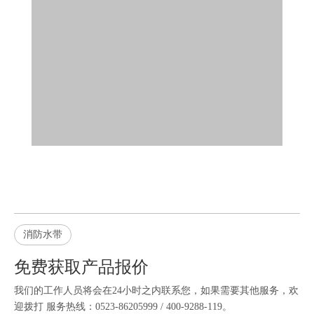
消防水带
免费获取产品报价
我们的工作人员将会在24小时之内联系您，如果需要其他服务，欢
迎拨打 服务热线：0523-86205999 / 400-9288-119。