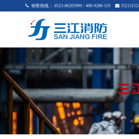
 销售热线：
0523-86205999 / 400-9288-119

35213152