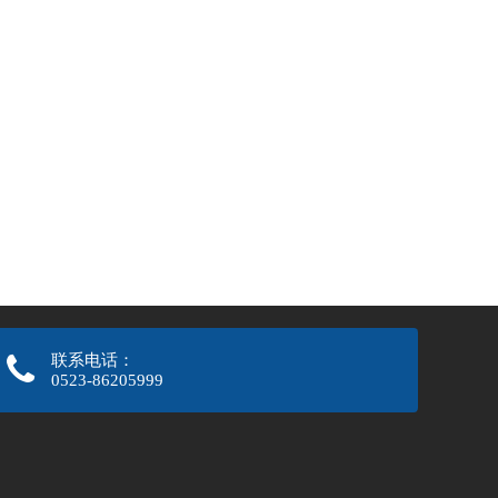
联系电话：
0523-86205999