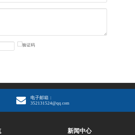
电子邮箱：
352131524@q
q.com
航
新闻中心