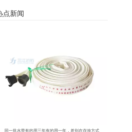
热点新闻
同一批水带有的用三年有的用一年，差别在存放方式