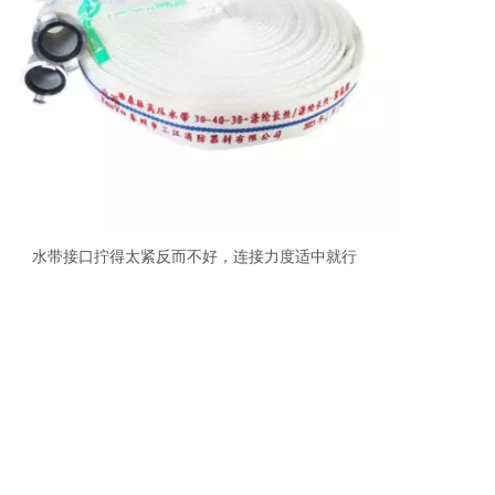
水带接口拧得太紧反而不好，连接力度适中就行