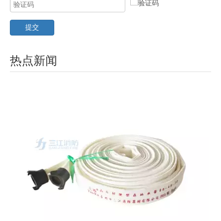
提交
热点新闻