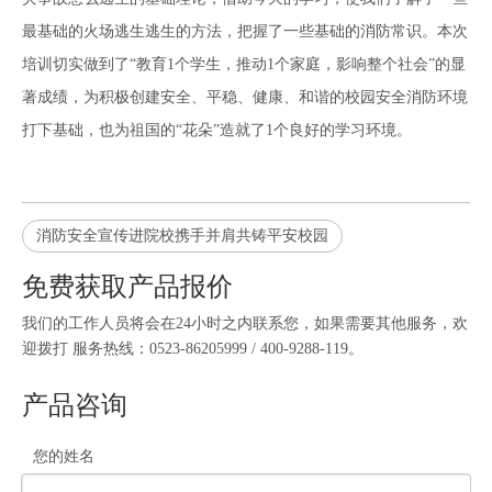
最基础的火场逃生逃生的方法，把握了一些基础的消防常识。本次
培训切实做到了“教育1个学生，推动1个家庭，影响整个社会”的显
著成绩，为积极创建安全、平稳、健康、和谐的校园安全消防环境
打下基础，也为祖国的“花朵”造就了1个良好的学习环境。
消防安全宣传进院校携手并肩共铸平安校园
免费获取产品报价
我们的工作人员将会在24小时之内联系您，如果需要其他服务，欢
迎拨打 服务热线：0523-86205999 / 400-9288-119。
产品咨询
您的姓名