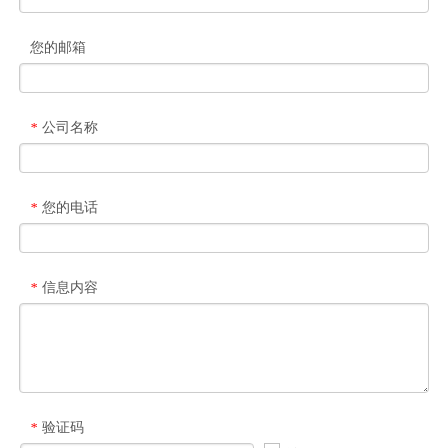
您的邮箱
公司名称
*
您的电话
*
信息内容
*
验证码
*