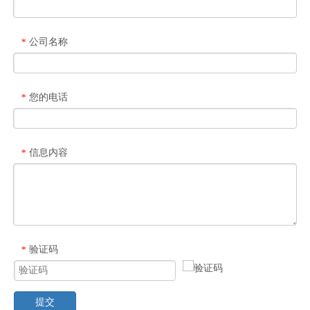
公司名称
*
您的电话
*
信息内容
*
验证码
*
提交