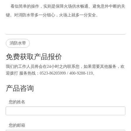
看似简单的操作，实则是保障火场供水畅通、避免意外中断的关
键。对消防水带多一分细心，火场上就多一分安全。
消防水带
免费获取产品报价
我们的工作人员将会在24小时之内联系您，如果需要其他服务，欢
迎拨打 服务热线：0523-86205999 / 400-9288-119。
产品咨询
您的姓名
您的邮箱