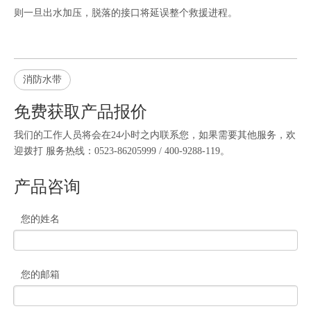
则一旦出水加压，脱落的接口将延误整个救援进程。
消防水带
免费获取产品报价
我们的工作人员将会在24小时之内联系您，如果需要其他服务，欢
迎拨打 服务热线：0523-86205999 / 400-9288-119。
产品咨询
您的姓名
您的邮箱