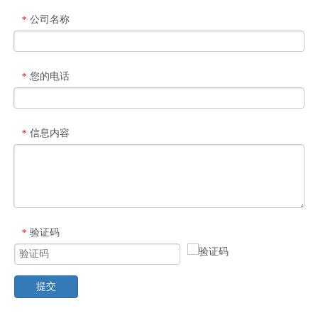
公司名称
*
您的电话
*
信息内容
*
验证码
*
提交